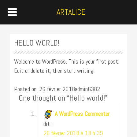
ARTALICE
HELLO WORLD!
Welcome to WordPress. This is your first post.
Edit or delete it, then start writing!
Posted on: 26 février 2018admin6382
One thought on “
Hello world!
”
A WordPress Commenter
dit :
26 février 2018 à 18 h 39