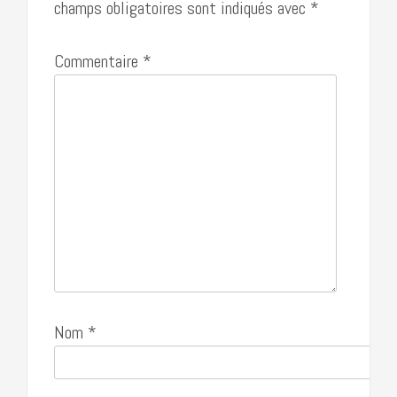
champs obligatoires sont indiqués avec
*
Commentaire
*
Nom
*