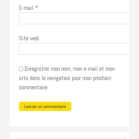
E-mail
*
Site web
Enregistrer mon nom, mon e-mail et mon
site dans le navigateur pour mon prochain
commentaire.