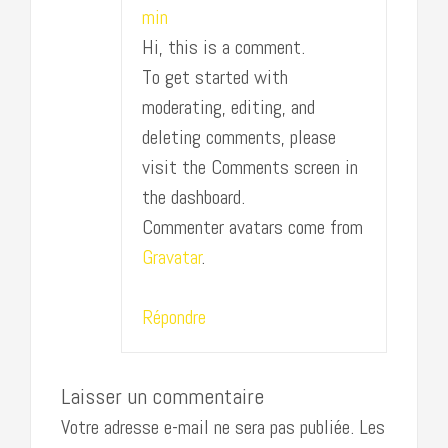
min
Hi, this is a comment.
To get started with
moderating, editing, and
deleting comments, please
visit the Comments screen in
the dashboard.
Commenter avatars come from
Gravatar
.
Répondre
Laisser un commentaire
Votre adresse e-mail ne sera pas publiée.
Les